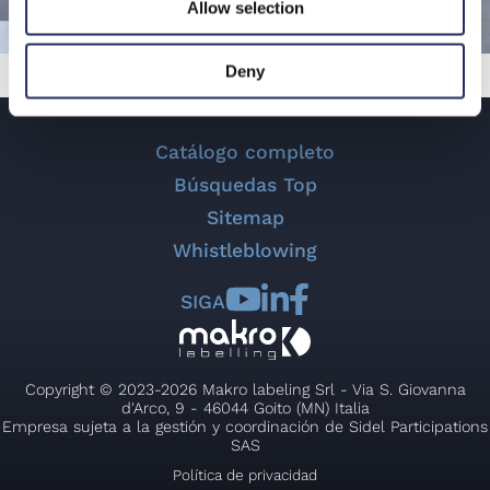
Allow selection
Deny
Catálogo completo
Búsquedas Top
Sitemap
Whistleblowing
SIGA
Copyright © 2023-2026 Makro labeling Srl - Via S. Giovanna
d'Arco, 9 - 46044 Goito (MN) Italia
Empresa sujeta a la gestión y coordinación de Sidel Participations
SAS
Política de privacidad