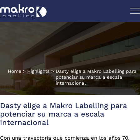
Home
>
Highlights
>
Dasty elige a Makro Labelling para
potenciar su marca a escala
internacional
Dasty elige a Makro Labelling para
potenciar su marca a escala
internacional
Con una trayectoria que comienza en los años 70,