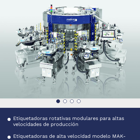
Etiquetadoras rotativas modulares para altas
velocidades de producción
Etiquetadoras de alta velocidad modelo MAK-