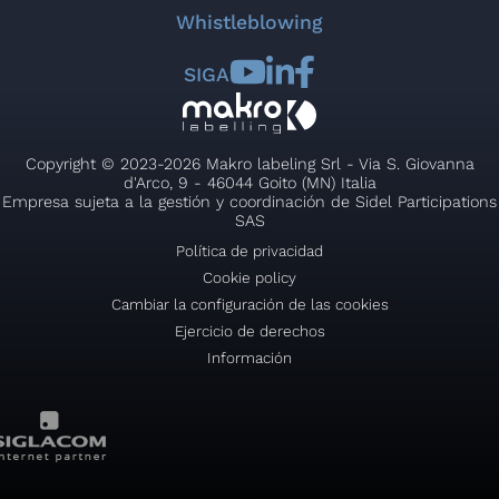
Whistleblowing
SIGA
Copyright © 2023-2026 Makro labeling Srl - Via S. Giovanna
d'Arco, 9 - 46044 Goito (MN) Italia
Empresa sujeta a la gestión y coordinación de Sidel Participations
SAS
Política de privacidad
Cookie policy
Cambiar la configuración de las cookies
Ejercicio de derechos
Información