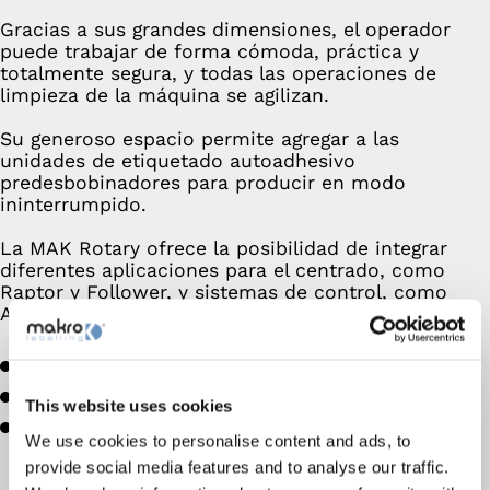
Gracias a sus grandes dimensiones, el operador
puede trabajar de forma cómoda, práctica y
totalmente segura, y todas las operaciones de
limpieza de la máquina se agilizan.
Su generoso espacio permite agregar a las
unidades de etiquetado autoadhesivo
predesbobinadores para producir en modo
ininterrumpido.
La MAK Rotary ofrece la posibilidad de integrar
diferentes aplicaciones para el centrado, como
Raptor y Follower, y sistemas de control, como
Alice.
Alto rendimiento
Modularidad
This website uses cookies
Flexibilidad
We use cookies to personalise content and ads, to
provide social media features and to analyse our traffic.