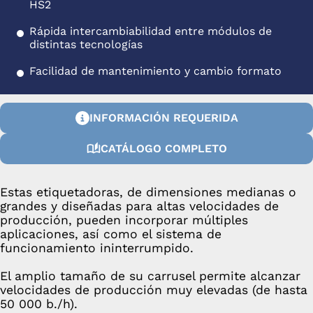
HS2
Rápida intercambiabilidad entre módulos de
distintas tecnologías
Facilidad de mantenimiento y cambio formato
INFORMACIÓN REQUERIDA
CATÁLOGO COMPLETO
Estas etiquetadoras, de dimensiones medianas o
grandes y diseñadas para altas velocidades de
producción, pueden incorporar múltiples
aplicaciones, así como el sistema de
funcionamiento ininterrumpido.
El amplio tamaño de su carrusel permite alcanzar
velocidades de producción muy elevadas (de hasta
50 000 b./h).