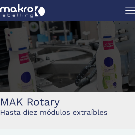
MAK Rotary
Hasta diez módulos extraíbles