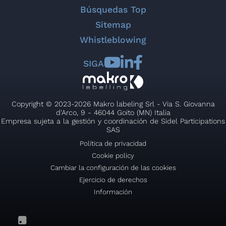
Búsquedas Top
Sitemap
Whistleblowing
SIGA
Copyright © 2023-2026 Makro labeling Srl - Via S. Giovanna
d'Arco, 9 - 46044 Goito (MN) Italia
Empresa sujeta a la gestión y coordinación de Sidel Participations
SAS
Política de privacidad
Cookie policy
Cambiar la configuración de las cookies
Ejercicio de derechos
Información