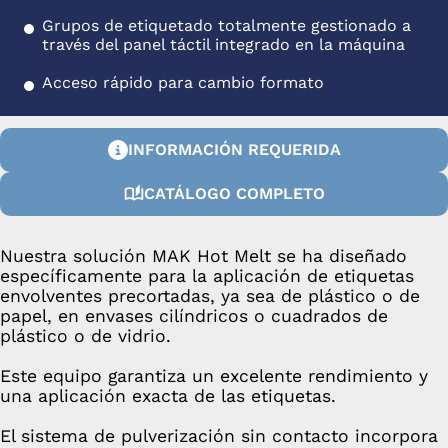
Grupos de etiquetado totalmente gestionado a
través del panel táctil integrado en la máquina
Acceso rápido para cambio formato
INFORMACIÓN REQUERIDA
CATÁLOGO COMPLETO
Nuestra solución MAK Hot Melt se ha diseñado
específicamente para la aplicación de etiquetas
envolventes precortadas, ya sea de plástico o de
papel, en envases cilíndricos o cuadrados de
plástico o de vidrio.
Este equipo garantiza un excelente rendimiento y
una aplicación exacta de las etiquetas.
El sistema de pulverización sin contacto incorpora