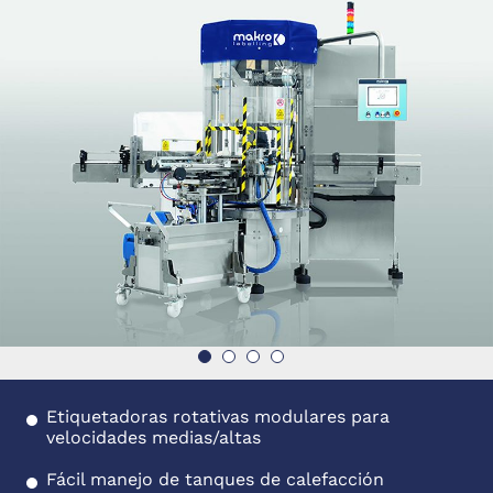
Etiquetadoras rotativas modulares para
velocidades medias/altas
Fácil manejo de tanques de calefacción