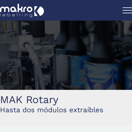
MAK Rotary
Hasta dos módulos extraíbles