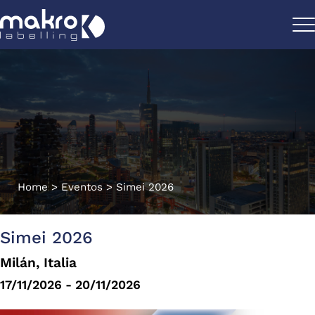
Home
>
Eventos
>
Simei 2026
Simei 2026
Milán, Italia
17/11/2026 - 20/11/2026