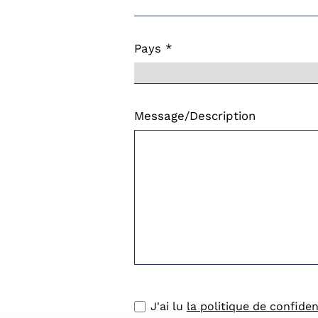
Pays *
Message/Description
J'ai lu
la politique de confiden