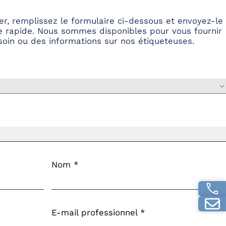
er, remplissez le formulaire ci-dessous et envoyez-le
e rapide. Nous sommes disponibles pour vous fournir
soin ou des informations sur nos étiqueteuses.
Nom *
E-mail professionnel *