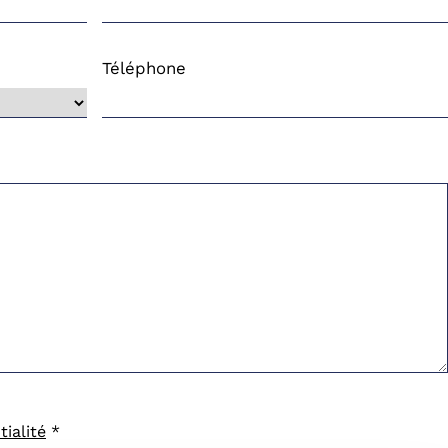
Téléphone
tialité
*