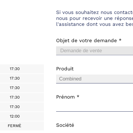
Si vous souhaitez nous contact
nous pour recevoir une répons
l'assistance dont vous avez be
Objet de votre demande *
Produit
17:30
17:30
17:30
Prénom *
17:30
17:30
12:00
Société
FERMÈ