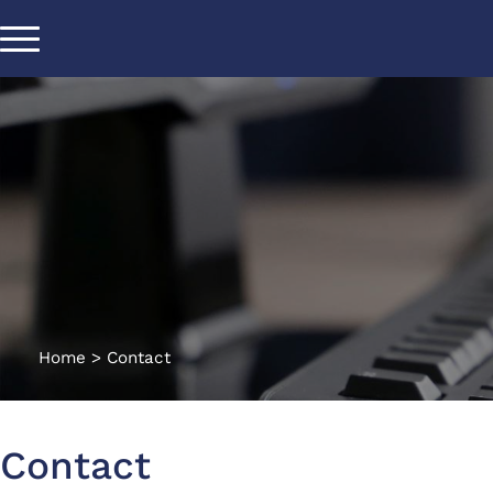
Home
>
Contact
Contact