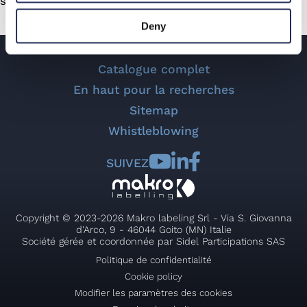
septembre : Hall C6, Stand 335 !
Deny
Catalogue complet
En haut pour la recherches
Sitemap
Whistleblowing
SUIVEZ
Copyright © 2023-2026 Makro labeling Srl - Via S. Giovanna
d'Arco, 9 - 46044 Goito (MN) Italie
Société gérée et coordonnée par Sidel Participations SAS
Politique de confidentialité
Cookie policy
Modifier les paramètres des cookies