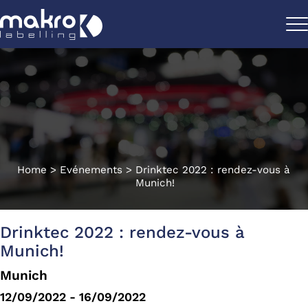
Home
>
Evénements
>
Drinktec 2022 : rendez-vous à
Munich!
Drinktec 2022 : rendez-vous à
Munich!
Munich
12/09/2022 - 16/09/2022