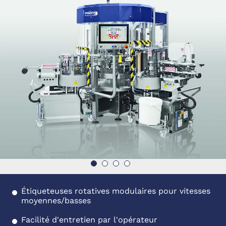
Étiqueteuses rotatives modulaires pour vitesses
moyennes/basses
Facilité d'entretien par l'opérateur