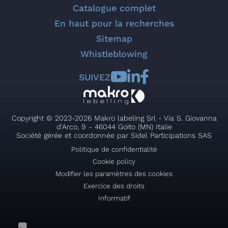
Catalogue complet
En haut pour la recherches
Sitemap
Whistleblowing
SUIVEZ
Copyright © 2023-2026 Makro labeling Srl - Via S. Giovanna
d'Arco, 9 - 46044 Goito (MN) Italie
Société gérée et coordonnée par Sidel Participations SAS
Politique de confidentialité
Cookie policy
Modifier les paramètres des cookies
Exercice des droits
Informatif