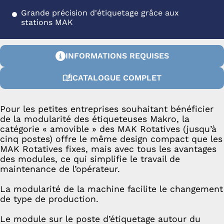
Grande précision d'étiquetage grâce aux
stations MAK
INFORMATIONS REQUISES
CATALOGUE COMPLET
Pour les petites entreprises souhaitant bénéficier
de la modularité des étiqueteuses Makro, la
catégorie « amovible » des MAK Rotatives (jusqu’à
cinq postes) offre le même design compact que les
MAK Rotatives fixes, mais avec tous les avantages
des modules, ce qui simplifie le travail de
maintenance de l’opérateur.
La modularité de la machine facilite le changement
de type de production.
Le module sur le poste d’étiquetage autour du