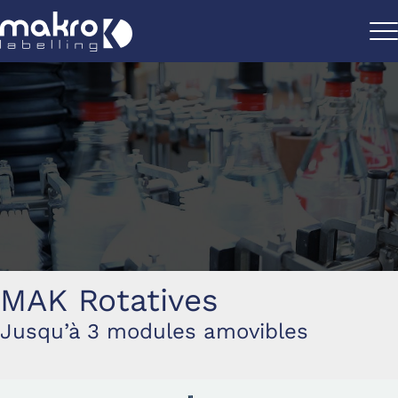
MAK Rotatives
Jusqu’à 3 modules amovibles