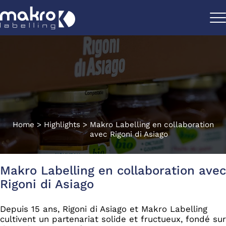
Home
>
Highlights
>
Makro Labelling en collaboration
avec Rigoni di Asiago
Makro Labelling en collaboration avec
Rigoni di Asiago
Depuis 15 ans, Rigoni di Asiago et Makro Labelling
cultivent un partenariat solide et fructueux, fondé sur