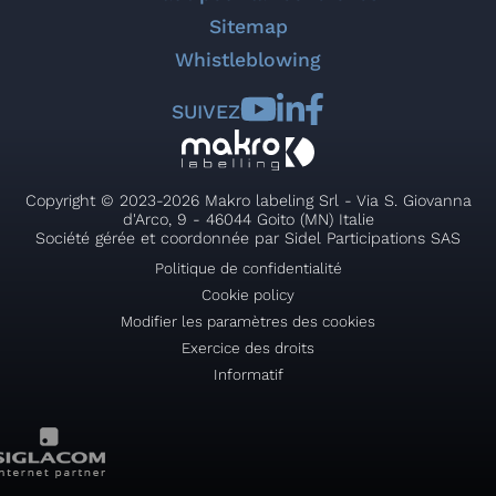
Sitemap
Whistleblowing
SUIVEZ
Copyright © 2023-2026 Makro labeling Srl - Via S. Giovanna
d'Arco, 9 - 46044 Goito (MN) Italie
Société gérée et coordonnée par Sidel Participations SAS
Politique de confidentialité
Cookie policy
Modifier les paramètres des cookies
Exercice des droits
Informatif