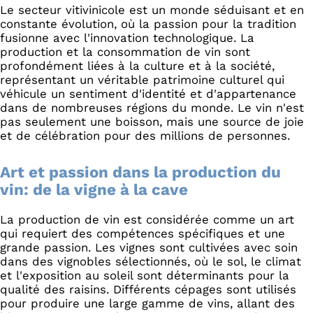
Le secteur vitivinicole est un monde séduisant et en
constante évolution, où la passion pour la tradition
fusionne avec l'innovation technologique. La
production et la consommation de vin sont
profondément liées à la culture et à la société,
représentant un véritable patrimoine culturel qui
véhicule un sentiment d'identité et d'appartenance
dans de nombreuses régions du monde. Le vin n'est
pas seulement une boisson, mais une source de joie
et de célébration pour des millions de personnes.
Art et passion dans la production du
vin: de la vigne à la cave
La production de vin est considérée comme un art
qui requiert des compétences spécifiques et une
grande passion. Les vignes sont cultivées avec soin
dans des vignobles sélectionnés, où le sol, le climat
et l'exposition au soleil sont déterminants pour la
qualité des raisins. Différents cépages sont utilisés
pour produire une large gamme de vins, allant des