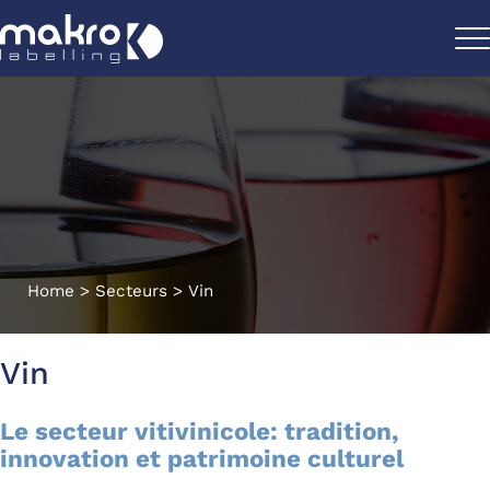
Home
>
Secteurs
>
Vin
Vin
Le secteur vitivinicole: tradition,
innovation et patrimoine culturel