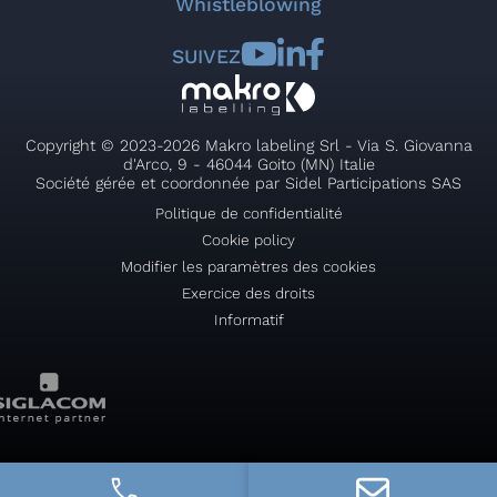
Whistleblowing
SUIVEZ
Copyright © 2023-2026 Makro labeling Srl - Via S. Giovanna
d'Arco, 9 - 46044 Goito (MN) Italie
Société gérée et coordonnée par Sidel Participations SAS
Politique de confidentialité
Cookie policy
Modifier les paramètres des cookies
Exercice des droits
Informatif