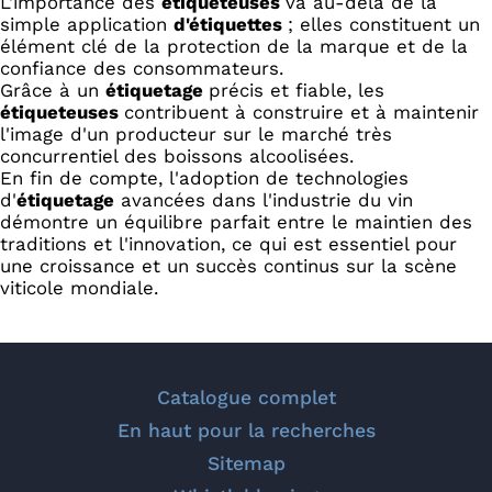
L'importance des
étiqueteuses
va au-delà de la
simple application
d'étiquettes
; elles constituent un
élément clé de la protection de la marque et de la
confiance des consommateurs.
Grâce à un
étiquetage
précis et fiable, les
étiqueteuses
contribuent à construire et à maintenir
l'image d'un producteur sur le marché très
concurrentiel des boissons alcoolisées.
En fin de compte, l'adoption de technologies
d'
étiquetage
avancées dans l'industrie du vin
démontre un équilibre parfait entre le maintien des
traditions et l'innovation, ce qui est essentiel pour
une croissance et un succès continus sur la scène
viticole mondiale.
Catalogue complet
En haut pour la recherches
Sitemap