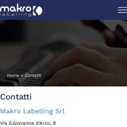
Home
>
Contatti
Contatti
Makro Labelling Srl
Via S.Giovanna d'Arco, 9