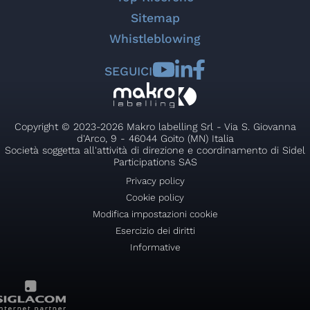
Sitemap
Whistleblowing
SEGUICI
Copyright © 2023-2026 Makro labelling Srl - Via S. Giovanna
d'Arco, 9 - 46044 Goito (MN) Italia
Società soggetta all'attività di direzione e coordinamento di Sidel
Participations SAS
Privacy policy
Cookie policy
Modifica impostazioni cookie
Esercizio dei diritti
Informative