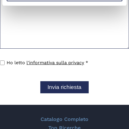
Ho letto
l'informativa sulla privacy
*
Catalogo Completo
Top Ricerche