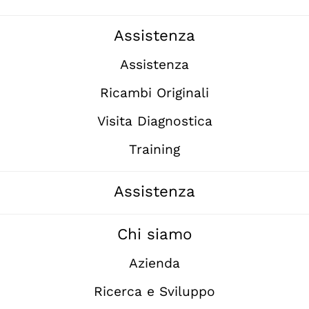
Assistenza
Assistenza
Ricambi Originali
Visita Diagnostica
Training
Assistenza
Chi siamo
Azienda
Ricerca e Sviluppo