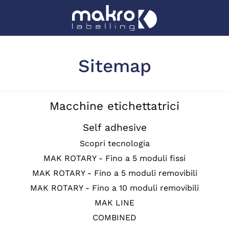
Sitemap
Macchine etichettatrici
Self adhesive
Scopri tecnologia
MAK ROTARY - Fino a 5 moduli fissi
MAK ROTARY - Fino a 5 moduli removibili
MAK ROTARY - Fino a 10 moduli removibili
MAK LINE
COMBINED