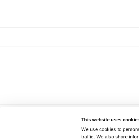
This website uses cookie
We use cookies to personal
traffic. We also share info