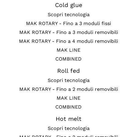
Cold glue
Scopri tecnologia
MAK ROTARY - Fino a 3 moduli fissi
MAK ROTARY - Fino a 3 moduli removibili
MAK ROTARY - Fino a 4 moduli removibili
MAK LINE
COMBINED
Roll fed
Scopri tecnologia
MAK ROTARY - Fino a 2 moduli removibili
MAK LINE
COMBINED
Hot melt
Scopri tecnologia