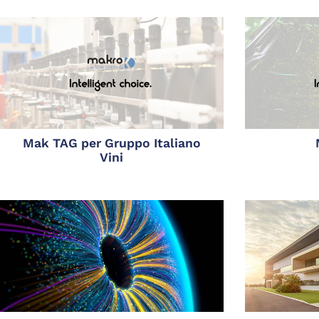
Mak TAG per Gruppo Italiano
Vini