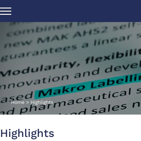
Home
>
Highlights
Highlights