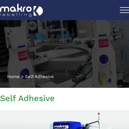
Home
>
Self Adhesive
Self Adhesive