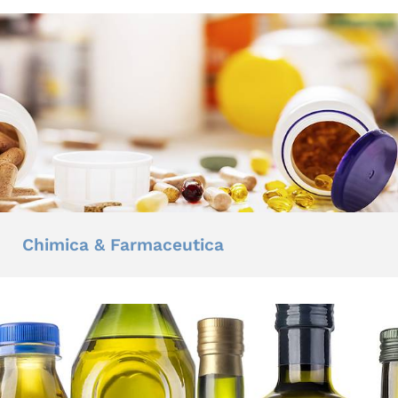
Chimica & Farmaceutica