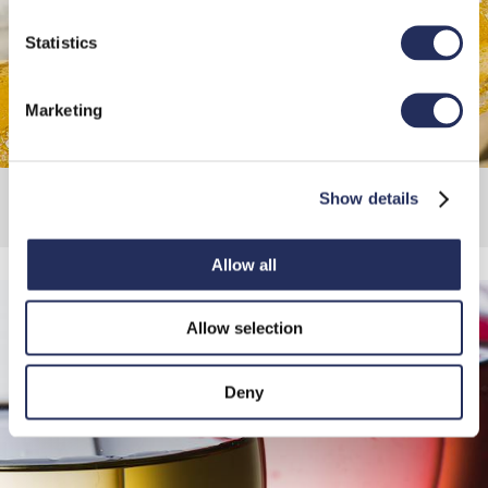
Statistics
Marketing
Show details
Birra
Allow all
Allow selection
Deny