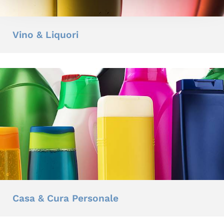
Vino & Liquori
Casa & Cura Personale