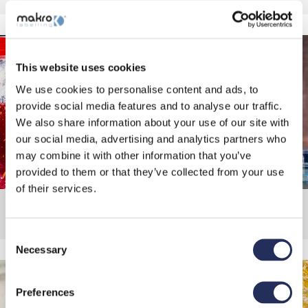
This website uses cookies
We use cookies to personalise content and ads, to
provide social media features and to analyse our traffic.
We also share information about your use of our site with
our social media, advertising and analytics partners who
may combine it with other information that you’ve
provided to them or that they’ve collected from your use
of their services.
Bevande
Consent
Necessary
Selection
Preferences