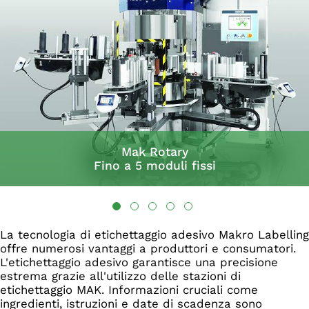
Mak Rotary
Fino a 5 moduli fissi
La tecnologia di etichettaggio adesivo Makro Labelling
offre numerosi vantaggi a produttori e consumatori.
L'etichettaggio adesivo garantisce una precisione
estrema grazie all'utilizzo delle stazioni di
etichettaggio MAK. Informazioni cruciali come
ingredienti, istruzioni e date di scadenza sono