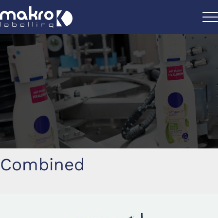
Combined