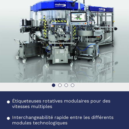
Étiqueteuses rotatives modulaires pour des
vitesses multiples
Interchangeabilité rapide entre les différents
modules technologiques