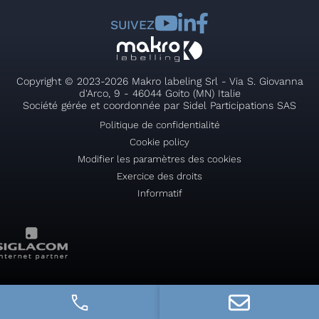
SUIVEZ
Copyright © 2023-2026 Makro labeling Srl - Via S. Giovanna
d'Arco, 9 - 46044 Goito (MN) Italie
Société gérée et coordonnée par Sidel Participations SAS
Politique de confidentialité
Cookie policy
Modifier les paramètres des cookies
Exercice des droits
Informatif